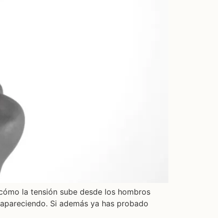
 cómo la tensión sube desde los hombros
ue apareciendo. Si además ya has probado