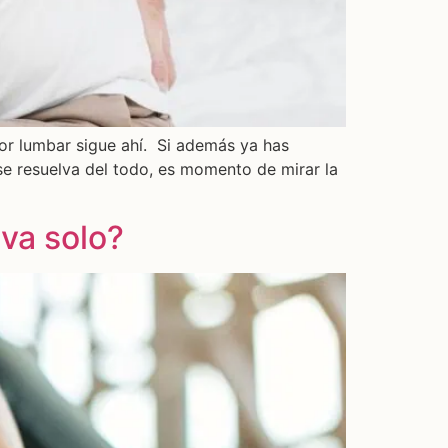
or lumbar sigue ahí. Si además ya has
 se resuelva del todo, es momento de mirar la
 va solo?