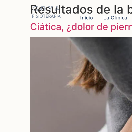
Resultados de la 
Inicio
La Clínica
Ciática, ¿dolor de pie