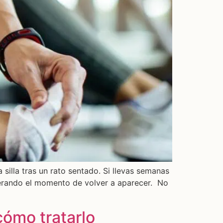
 silla tras un rato sentado. Si llevas semanas
sperando el momento de volver a aparecer. No
cómo tratarlo