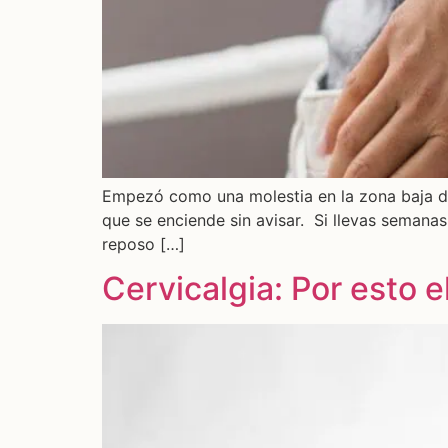
Empezó como una molestia en la zona baja de 
que se enciende sin avisar. Si llevas semanas
reposo […]
Cervicalgia: Por esto e