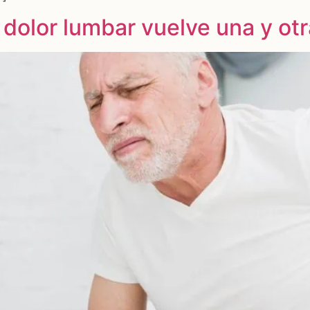
 dolor lumbar vuelve una y ot