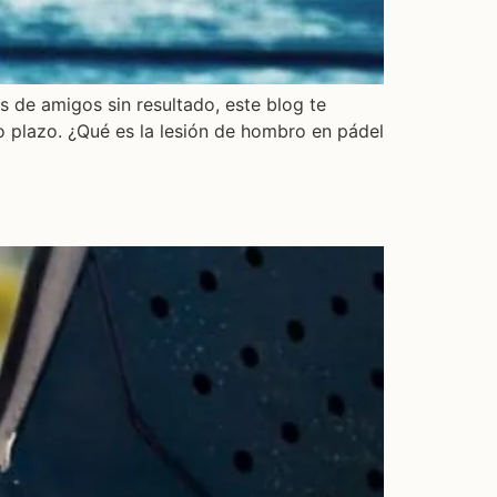
s de amigos sin resultado, este blog te
o plazo. ¿Qué es la lesión de hombro en pádel