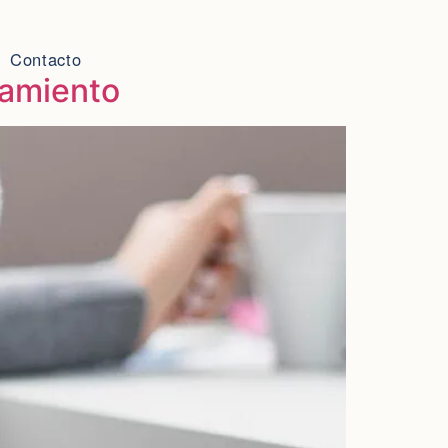
Contacto
tamiento