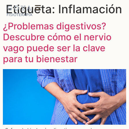
Etiqueta:
Inflamación
¿Problemas digestivos?
Descubre cómo el nervio
vago puede ser la clave
para tu bienestar