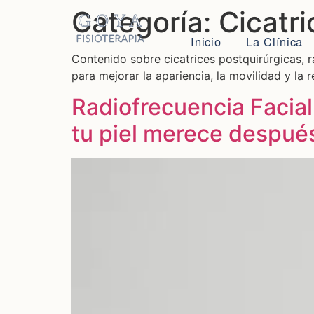
Categoría:
Cicatr
Inicio
La Clínica
Contenido sobre cicatrices postquirúrgicas, 
para mejorar la apariencia, la movilidad y la 
Radiofrecuencia Facial
tu piel merece despué