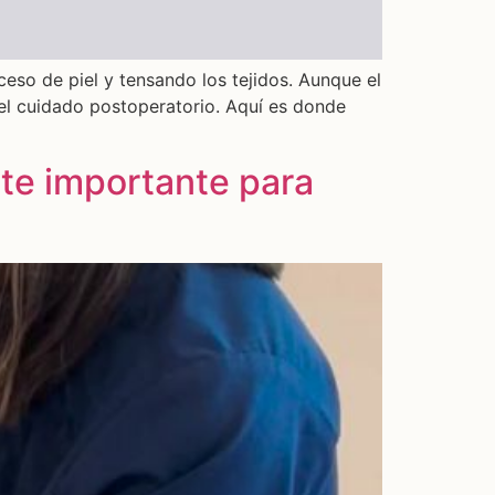
ceso de piel y tensando los tejidos. Aunque el
del cuidado postoperatorio. Aquí es donde
rte importante para