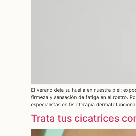
El verano deja su huella en nuestra piel: exp
firmeza y sensación de fatiga en el rostro. Po
especialistas en fisioterapia dermatofuncional
Trata tus cicatrices co