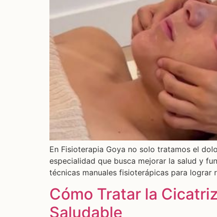
En Fisioterapia Goya no solo tratamos el dolo
especialidad que busca mejorar la salud y f
técnicas manuales fisioterápicas para lograr 
Cómo Tratar la Cicatr
Saludable