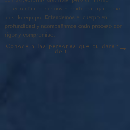
con trayectorias distintas, pero un mismo
criterio clínico que nos permite trabajar como
un solo equipo.
Entendemos el cuerpo en
profundidad y acompañamos cada proceso con
rigor y compromiso.
Conoce a las personas que cuidarán
de ti