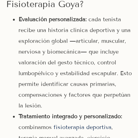
Fisioterapia Goya?
Evaluación personalizada:
cada tenista
recibe una historia clínica deportiva y una
exploración global —articular, muscular,
nerviosa y biomecánica— que incluye
valoración del gesto técnico, control
lumbopélvico y estabilidad escapular. Esto
permite identificar causas primarias,
compensaciones y factores que perpetúan
la lesión.
Tratamiento integrado y personalizado:
combinamos
fisioterapia deportiva
,
terapia manual avanzada, ejercicio