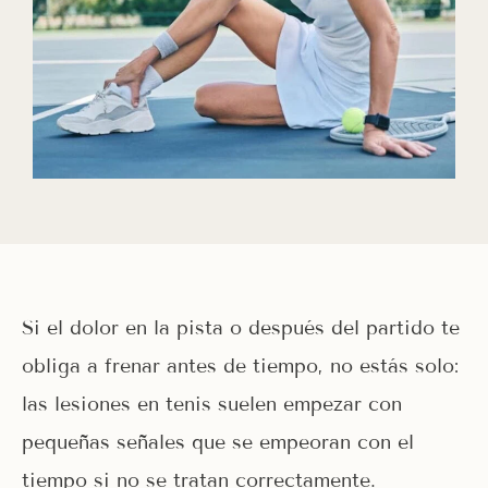
Si el dolor en la pista o después del partido te
obliga a frenar antes de tiempo, no estás solo:
las lesiones en tenis suelen empezar con
pequeñas señales que se empeoran con el
tiempo si no se tratan correctamente.