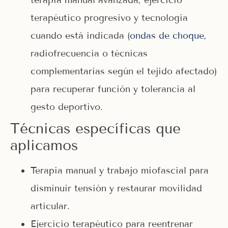
terapéutico progresivo y tecnología
cuando está indicada (
ondas de choque
,
radiofrecuencia o técnicas
complementarias según el tejido afectado)
para recuperar función y tolerancia al
gesto deportivo.
Técnicas específicas que
aplicamos
Terapia manual y trabajo miofascial para
disminuir tensión y restaurar movilidad
articular.
Ejercicio terapéutico para reentrenar