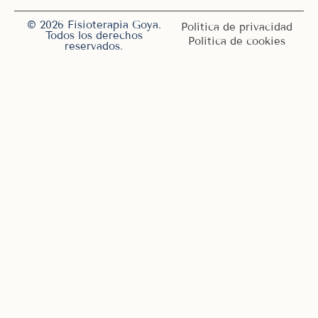
© 2026 Fisioterapia Goya.
Política de privacidad
Todos los derechos
Política de cookies
reservados.