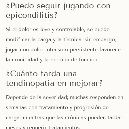
¿Puedo seguir jugando con
epicondilitis?
Si el dolor es leve y controlable, se puede
modificar la carga y la técnica; sin embargo,
jugar con dolor intenso o persistente favorece
la cronicidad y la pérdida de función.
¿Cuánto tarda una
tendinopatía en mejorar?
Depende de la severidad; muchas responden en
semanas con tratamiento y progresión de
carga, mientras que las crónicas pueden tardar
meses y requerir tratamientos