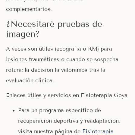
complementarios.
¿Necesitaré pruebas de
imagen?
A veces son útiles (ecografía o RM) para
lesiones traumáticas o cuando se sospecha
rotura; la decisión la valoramos tras la
evaluación clínica.
Enlaces útiles y servicios en Fisioterapia Goya
Para un programa específico de
recuperación deportiva y readaptación,
visita nuestra página de
Fisioterapia