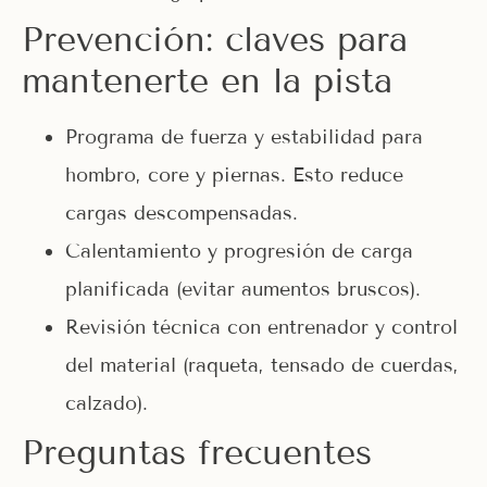
Prevención: claves para
mantenerte en la pista
Programa de fuerza y estabilidad para
hombro, core y piernas. Esto reduce
cargas descompensadas.
Calentamiento y progresión de carga
planificada (evitar aumentos bruscos).
Revisión técnica con entrenador y control
del material (raqueta, tensado de cuerdas,
calzado).
Preguntas frecuentes