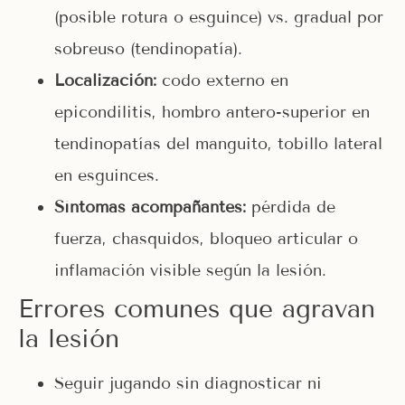
(posible rotura o esguince) vs. gradual por
sobreuso (tendinopatía).
Localización:
codo externo en
epicondilitis, hombro antero-superior en
tendinopatías del manguito, tobillo lateral
en esguinces.
Síntomas acompañantes:
pérdida de
fuerza, chasquidos, bloqueo articular o
inflamación visible según la lesión.
Errores comunes que agravan
la lesión
Seguir jugando sin diagnosticar ni