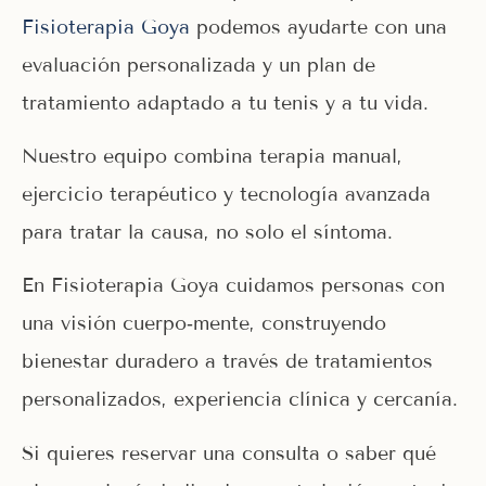
Fisioterapia Goya
podemos ayudarte con una
evaluación personalizada y un plan de
tratamiento adaptado a tu tenis y a tu vida.
Nuestro equipo combina terapia manual,
ejercicio terapéutico y tecnología avanzada
para tratar la causa, no solo el síntoma.
En Fisioterapia Goya cuidamos personas con
una visión cuerpo‑mente, construyendo
bienestar duradero a través de tratamientos
personalizados, experiencia clínica y cercanía.
Si quieres reservar una consulta o saber qué