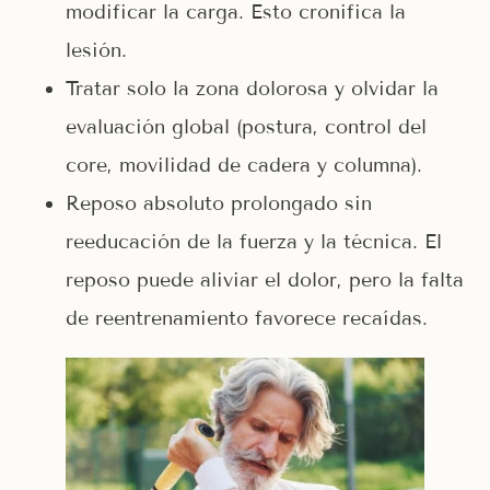
modificar la carga. Esto cronifica la
lesión.
Tratar solo la zona dolorosa y olvidar la
evaluación global (postura, control del
core, movilidad de cadera y columna).
Reposo absoluto prolongado sin
reeducación de la fuerza y la técnica. El
reposo puede aliviar el dolor, pero la falta
de reentrenamiento favorece recaídas.