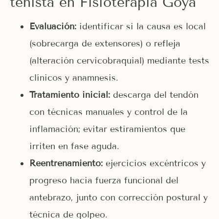
tenista en Fisioterapia Goya
Evaluación:
identificar si la causa es local
(sobrecarga de extensores) o refleja
(alteración cervicobraquial) mediante tests
clínicos y anamnesis.
Tratamiento inicial:
descarga del tendón
con técnicas manuales y control de la
inflamación; evitar estiramientos que
irriten en fase aguda.
Reentrenamiento:
ejercicios excéntricos y
progreso hacia fuerza funcional del
antebrazo, junto con corrección postural y
técnica de golpeo.