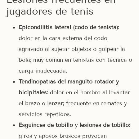
jugadores de tenis
Epicondilitis lateral (codo de tenista):
dolor en la cara externa del codo,
agravado al sujetar objetos o golpear la
bola; muy común en tenistas con técnica o
carga inadecuada.
Tendinopatías del manguito rotador y
bicipitales:
dolor en el hombro al levantar
el brazo o lanzar; frecuente en remates y
servicios repetidos.
Esguinces de tobillo y lesiones de tobillo:
giros y apoyos bruscos provocan