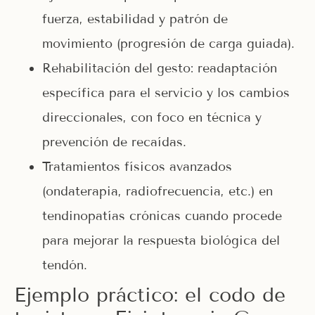
fuerza, estabilidad y patrón de
movimiento (progresión de carga guiada).
Rehabilitación del gesto: readaptación
específica para el servicio y los cambios
direccionales, con foco en técnica y
prevención de recaídas.
Tratamientos físicos avanzados
(ondaterapia, radiofrecuencia, etc.) en
tendinopatías crónicas cuando procede
para mejorar la respuesta biológica del
tendón.
Ejemplo práctico: el codo de