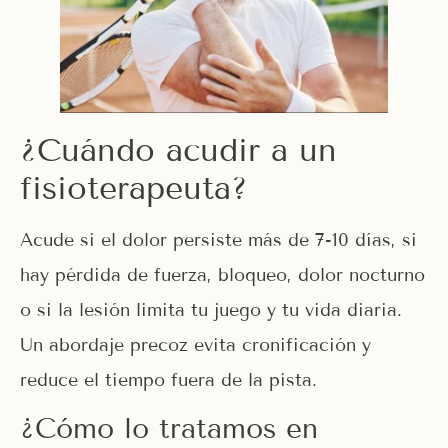
¿Cuándo acudir a un
fisioterapeuta?
Acude si el dolor persiste más de 7-10 días, si
hay pérdida de fuerza, bloqueo, dolor nocturno
o si la lesión limita tu juego y tu vida diaria.
Un abordaje precoz evita cronificación y
reduce el tiempo fuera de la pista.
¿Cómo lo tratamos en