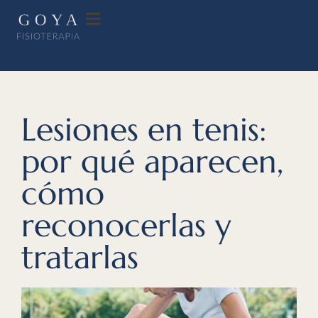
Lesiones en tenis:
por qué aparecen,
cómo
reconocerlas y
tratarlas