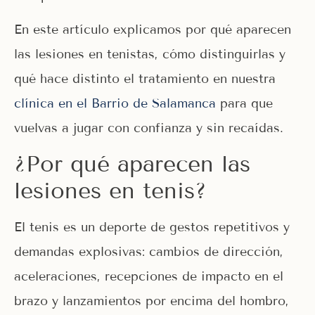
En este artículo explicamos por qué aparecen
las lesiones en tenistas, cómo distinguirlas y
qué hace distinto el tratamiento en nuestra
clínica en el Barrio de Salamanca
para que
vuelvas a jugar con confianza y sin recaídas.
¿Por qué aparecen las
lesiones en tenis?
El tenis es un deporte de gestos repetitivos y
demandas explosivas: cambios de dirección,
aceleraciones, recepciones de impacto en el
brazo y lanzamientos por encima del hombro,