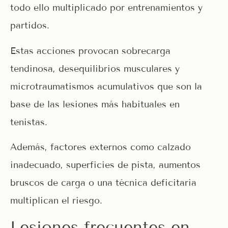
todo ello multiplicado por entrenamientos y
partidos.
Estas acciones provocan sobrecarga
tendinosa, desequilibrios musculares y
microtraumatismos acumulativos que son la
base de las lesiones más habituales en
tenistas.
Además, factores externos como calzado
inadecuado, superficies de pista, aumentos
bruscos de carga o una técnica deficitaria
multiplican el riesgo.
Lesiones frecuentes en