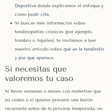
Deportiva
donde explicamos el enfoque y
cómo
pedir cita
.
Si buscas más información sobre
tendinopatías crónicas (por ejemplo,
hombro o Aquiles), te invitamos a leer
nuestro artículo sobre
qué es la tendinitis
y por qué aparece
.
Si necesitas que
valoremos tu caso
Si llevas semanas o meses con molestias que
no ceden o si quieres prevenir una lesión
recurrente antes de la próxima temporada, en