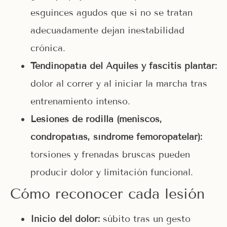
esguinces agudos que si no se tratan
adecuadamente dejan inestabilidad
crónica.
Tendinopatía del Aquiles y fascitis plantar:
dolor al correr y al iniciar la marcha tras
entrenamiento intenso.
Lesiones de rodilla (meniscos,
condropatías, síndrome femoropatelar):
torsiones y frenadas bruscas pueden
producir dolor y limitación funcional.
Cómo reconocer cada lesión
Inicio del dolor:
súbito tras un gesto