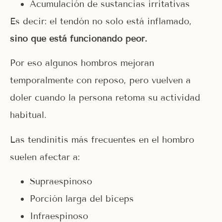
Acumulación de sustancias irritativas
Es decir: el tendón no solo está inflamado,
sino que está funcionando peor.
Por eso algunos hombros mejoran
temporalmente con reposo, pero vuelven a
doler cuando la persona retoma su actividad
habitual.
Las tendinitis más frecuentes en el hombro
suelen afectar a:
Supraespinoso
Porción larga del bíceps
Infraespinoso