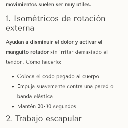
movimientos suelen ser muy útiles.
1. Isométricos de rotación
externa
Ayudan a disminuir el dolor y activar el
manguito rotador
sin irritar demasiado el
tendón. Cómo hacerlo:
Coloca el codo pegado al cuerpo
Empuja suavemente contra una pared o
banda elástica
Mantén 20-30 segundos
2. Trabajo escapular