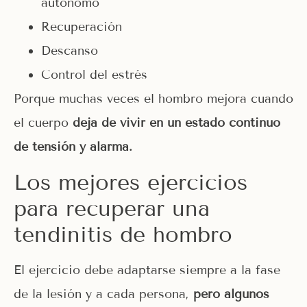
autónomo
Recuperación
Descanso
Control del estrés
Porque muchas veces el hombro mejora cuando
el cuerpo
deja de vivir en un estado continuo
de tensión y alarma.
Los mejores ejercicios
para recuperar una
tendinitis de hombro
El ejercicio debe adaptarse siempre a la fase
de la lesión y a cada persona,
pero algunos