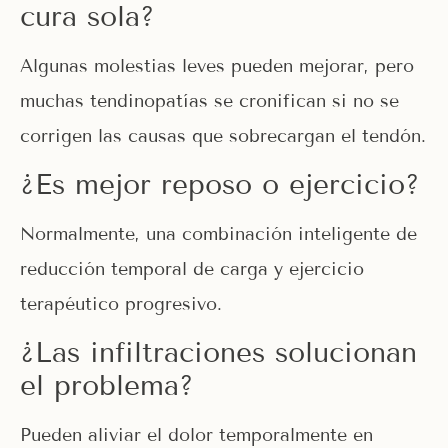
cura sola?
Algunas molestias leves pueden mejorar, pero
muchas tendinopatías se cronifican si no se
corrigen las causas que sobrecargan el tendón.
¿Es mejor reposo o ejercicio?
Normalmente, una combinación inteligente de
reducción temporal de carga y ejercicio
terapéutico progresivo.
¿Las infiltraciones solucionan
el problema?
Pueden aliviar el dolor temporalmente en