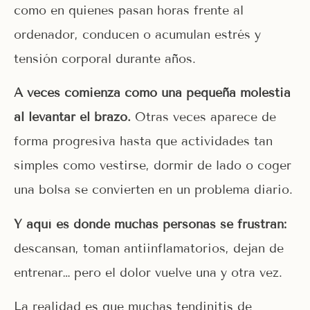
como en quienes pasan horas frente al
ordenador, conducen o acumulan estrés y
tensión corporal durante años.
A veces comienza como una pequeña molestia
al levantar el brazo.
Otras veces aparece de
forma progresiva hasta que actividades tan
simples como vestirse, dormir de lado o coger
una bolsa se convierten en un problema diario.
Y aquí es donde muchas personas se frustran:
descansan, toman antiinflamatorios, dejan de
entrenar… pero el dolor vuelve una y otra vez.
La realidad es que muchas tendinitis de