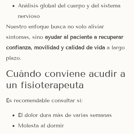
Análisis global del cuerpo y del sistema
nervioso
Nuestro enfoque busca no solo aliviar
síntomas, sino
ayudar al paciente a recuperar
confianza, movilidad y calidad de vida
a largo
plazo.
Cuándo conviene acudir a
un fisioterapeuta
Es recomendable consultar si:
El dolor dura más de varias semanas
Molesta al dormir