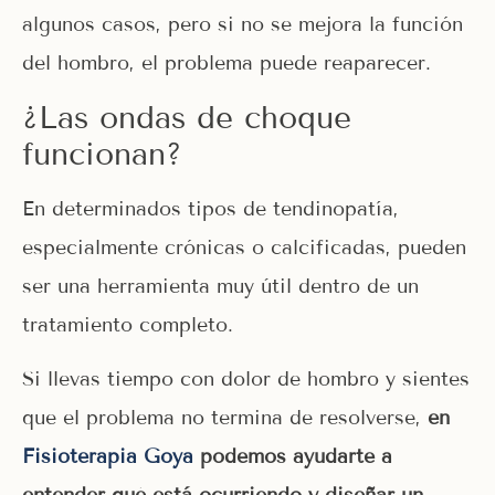
algunos casos, pero si no se mejora la función
del hombro, el problema puede reaparecer.
¿Las ondas de choque
funcionan?
En determinados tipos de tendinopatía,
especialmente crónicas o calcificadas, pueden
ser una herramienta muy útil dentro de un
tratamiento completo.
Si llevas tiempo con dolor de hombro y sientes
que el problema no termina de resolverse,
en
Fisioterapia Goya
podemos ayudarte a