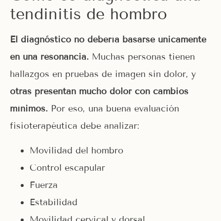
tendinitis de hombro
El diagnóstico no debería basarse únicamente
en una resonancia.
Muchas personas tienen
hallazgos en pruebas de imagen sin dolor, y
otras presentan mucho dolor con cambios
mínimos.
Por eso, una buena evaluación
fisioterapéutica debe analizar:
Movilidad del hombro
Control escapular
Fuerza
Estabilidad
Movilidad cervical y dorsal