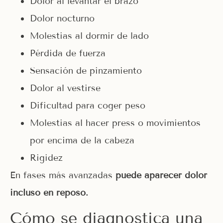
Dolor al levantar el brazo
Dolor nocturno
Molestias al dormir de lado
Pérdida de fuerza
Sensación de pinzamiento
Dolor al vestirse
Dificultad para coger peso
Molestias al hacer press o movimientos
por encima de la cabeza
Rigidez
En fases más avanzadas
puede aparecer dolor
incluso en reposo.
Cómo se diagnostica una