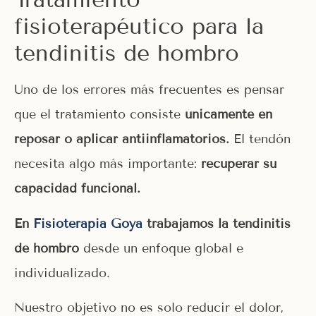
fisioterapéutico para la
tendinitis de hombro
Uno de los errores más frecuentes es pensar
que el tratamiento consiste
únicamente en
reposar o aplicar antiinflamatorios.
El tendón
necesita algo más importante:
recuperar su
capacidad funcional.
En
Fisioterapia Goya
trabajamos la tendinitis
de hombro
desde un enfoque global e
individualizado.
Nuestro objetivo no es solo reducir el dolor,