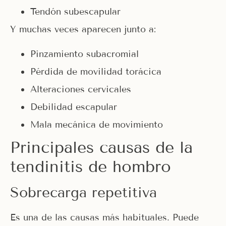
Tendón subescapular
Y muchas veces aparecen junto a:
Pinzamiento subacromial
Pérdida de movilidad torácica
Alteraciones cervicales
Debilidad escapular
Mala mecánica de movimiento
Principales causas de la
tendinitis de hombro
Sobrecarga repetitiva
Es una de las causas más habituales. Puede