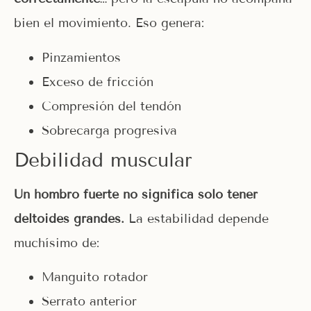
bien el movimiento. Eso genera:
Pinzamientos
Exceso de fricción
Compresión del tendón
Sobrecarga progresiva
Debilidad muscular
Un hombro fuerte no significa solo tener
deltoides grandes.
La estabilidad depende
muchísimo de:
Manguito rotador
Serrato anterior