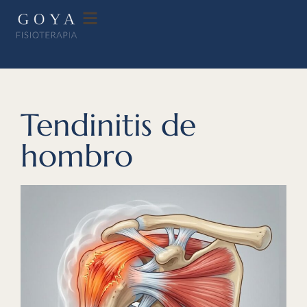
Tendinitis de
hombro