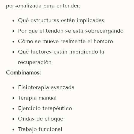
personalizada para entender:
Qué estructuras están implicadas
Por qué el tendón se está sobrecargando
Cómo se mueve realmente el hombro
Qué factores están impidiendo la
recuperación
Combinamos:
Fisioterapia avanzada
Terapia manual
Ejercicio terapéutico
Ondas de choque
Trabajo funcional