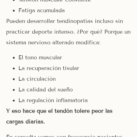
Fatiga acumulada
Pueden desarrollar tendinopatías incluso sin
practicar deporte intenso. ¿Por qué? Porque un
sistema nervioso alterado modifica:
El tono muscular
La recuperación tisular
La circulación
La calidad del sueño
La regulación inflamatoria
Y eso hace que el tendón tolere peor las
cargas diarias.
En consulta vemos con frecuencia pacientes