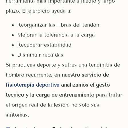
herramienta más importante a medio y largo
plazo. El ejercicio ayuda a:
Reorganizar las fibras del tendón
Mejorar la tolerancia a la carga
Recuperar estabilidad
Disminuir recaídas
Si practicas deporte y sufres una tendinitis de
hombro recurrente, en
nuestro servicio de
fisioterapia deportiva
analizamos el gesto
técnico y la carga de entrenamiento
para tratar
el origen real de la lesión, no solo sus
síntomas.