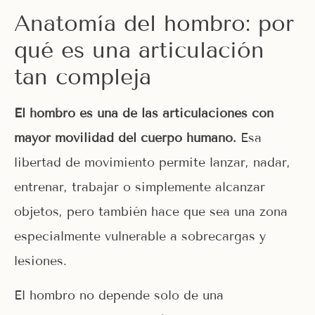
Anatomía del hombro: por
qué es una articulación
tan compleja
El hombro es una de las articulaciones con
mayor movilidad del cuerpo humano.
Esa
libertad de movimiento permite lanzar, nadar,
entrenar, trabajar o simplemente alcanzar
objetos, pero también hace que sea una zona
especialmente vulnerable a sobrecargas y
lesiones.
El hombro no depende solo de una