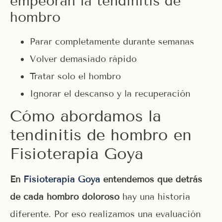
empeoran la tendinitis de
hombro
Parar completamente durante semanas
Volver demasiado rápido
Tratar solo el hombro
Ignorar el descanso y la recuperación
Cómo abordamos la
tendinitis de hombro en
Fisioterapia Goya
En
Fisioterapia Goya
entendemos que detrás
de cada hombro doloroso
hay una historia
diferente. Por eso realizamos una evaluación