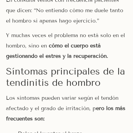
que dicen: “No entiendo cómo me duele tanto
el hombro si apenas hago ejercicio.”
Y muchas veces el problema no está solo en el
hombro, sino en
cómo el cuerpo está
gestionando el estrés y la recuperación.
Síntomas principales de la
tendinitis de hombro
Los síntomas pueden variar según el tendón
afectado y el grado de irritación, p
ero los más
frecuentes son: