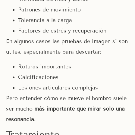
Patrones de movimiento
Tolerancia a la carga
Factores de estrés y recuperación
En algunos casos las pruebas de imagen sí son
útiles, especialmente para descartar:
Roturas importantes
Calcificaciones
Lesiones articulares complejas
Pero entender cómo se mueve el hombro suele
ser mucho
más importante que mirar solo una
resonancia.
Tratamiento