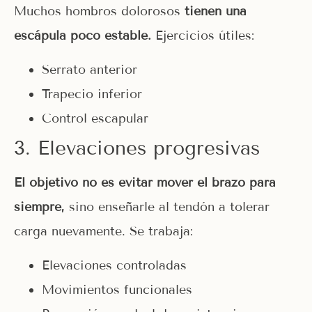
Muchos hombros dolorosos
tienen una
escápula poco estable.
Ejercicios útiles:
Serrato anterior
Trapecio inferior
Control escapular
3. Elevaciones progresivas
El objetivo no es evitar mover el brazo para
siempre,
sino enseñarle al tendón a tolerar
carga nuevamente. Se trabaja:
Elevaciones controladas
Movimientos funcionales