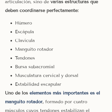
articulación, sino de
varias estructuras que
deben coordinarse perfectamente:
Húmero
Escápula
Clavícula
Manguito rotador
Tendones
Bursa subacromial
Musculatura cervical y dorsal
Estabilidad escapular
Uno de los
elementos más importantes es el
manguito rotador
,
formado por cuatro
músculos cuyos tendones estabilizan el