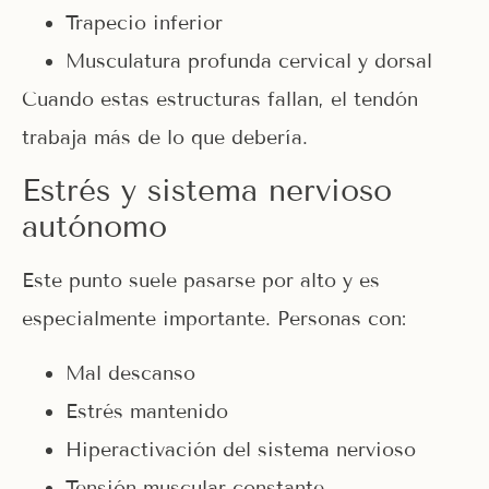
Trapecio inferior
Musculatura profunda cervical y dorsal
Cuando estas estructuras fallan, el tendón
trabaja más de lo que debería.
Estrés y sistema nervioso
autónomo
Este punto suele pasarse por alto y es
especialmente importante. Personas con:
Mal descanso
Estrés mantenido
Hiperactivación del sistema nervioso
Tensión muscular constante