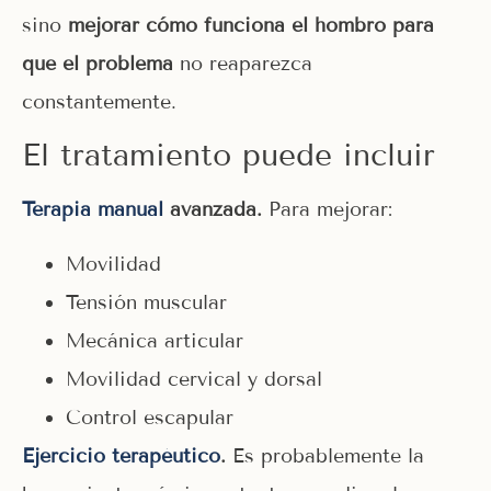
sino
mejorar cómo funciona el hombro para
que el problema
no reaparezca
constantemente.
El tratamiento puede incluir
Terapia manual
avanzada.
Para mejorar:
Movilidad
Tensión muscular
Mecánica articular
Movilidad cervical y dorsal
Control escapular
Ejercicio terapéutico
.
Es probablemente la