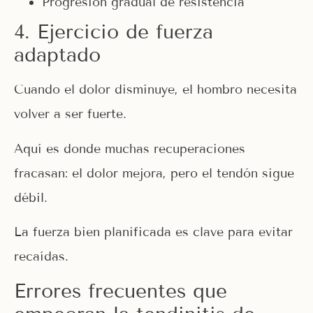
Progresión gradual de resistencia
4. Ejercicio de fuerza
adaptado
Cuando el dolor disminuye, el hombro necesita
volver a ser fuerte.
Aquí es donde muchas recuperaciones
fracasan: el dolor mejora, pero el tendón sigue
débil.
La fuerza bien planificada es clave para evitar
recaídas.
Errores frecuentes que