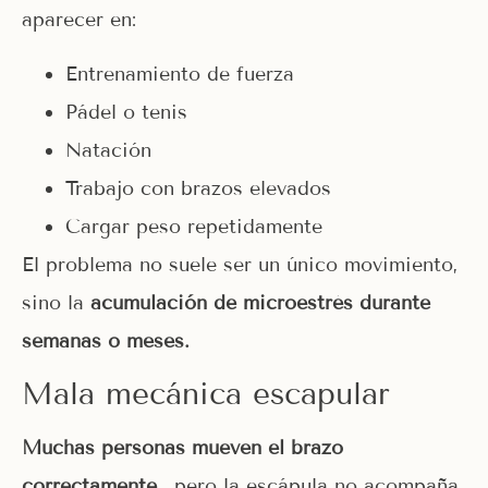
aparecer en:
Entrenamiento de fuerza
Pádel o tenis
Natación
Trabajo con brazos elevados
Cargar peso repetidamente
El problema no suele ser un único movimiento,
sino la
acumulación de microestrés durante
semanas o meses.
Mala mecánica escapular
Muchas personas mueven el brazo
correctamente
… pero la escápula no acompaña