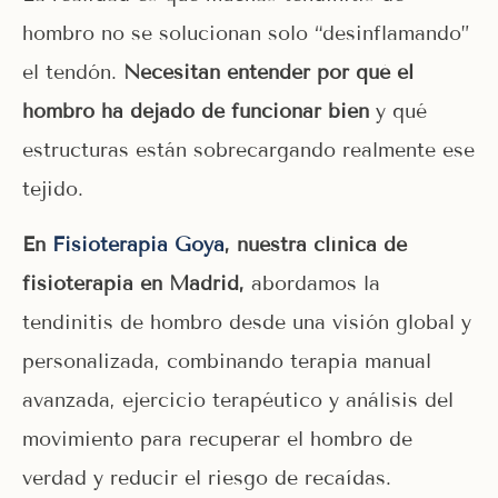
hombro no se solucionan solo “desinflamando”
el tendón.
Necesitan entender por qué el
hombro ha dejado de funcionar bien
y qué
estructuras están sobrecargando realmente ese
tejido.
En
Fisioterapia Goya
, nuestra clínica de
fisioterapia en Madrid,
abordamos la
tendinitis de hombro desde una visión global y
personalizada, combinando terapia manual
avanzada, ejercicio terapéutico y análisis del
movimiento para recuperar el hombro de
verdad y reducir el riesgo de recaídas.