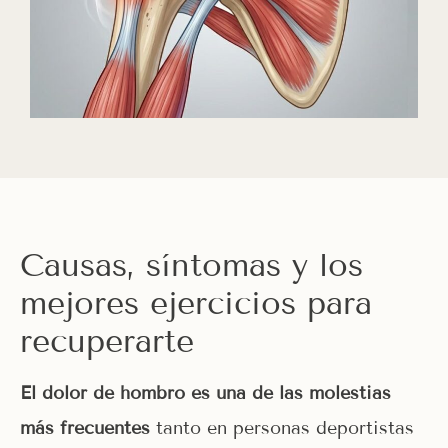
Causas, síntomas y los
mejores ejercicios para
recuperarte
El dolor de hombro es una de las molestias
más frecuentes
tanto en personas deportistas