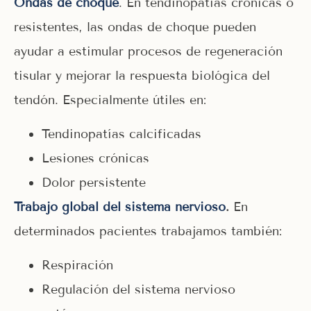
Ondas de choque
. En tendinopatías crónicas o
resistentes, las ondas de choque pueden
ayudar a estimular procesos de regeneración
tisular y mejorar la respuesta biológica del
tendón. Especialmente útiles en:
Tendinopatías calcificadas
Lesiones crónicas
Dolor persistente
Trabajo global del sistema nervioso
.
En
determinados pacientes trabajamos también:
Respiración
Regulación del sistema nervioso