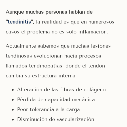
Aunque muchas personas hablan de
“
tendinitis
”,
la realidad es que en numerosos
casos el problema no es solo inflamación.
Actualmente sabemos que muchas lesiones
tendinosas evolucionan hacia procesos
llamados tendinopatías, donde el tendón
cambia su estructura interna:
Alteración de las fibras de colágeno
Pérdida de capacidad mecánica
Peor tolerancia a la carga
Disminución de vascularización