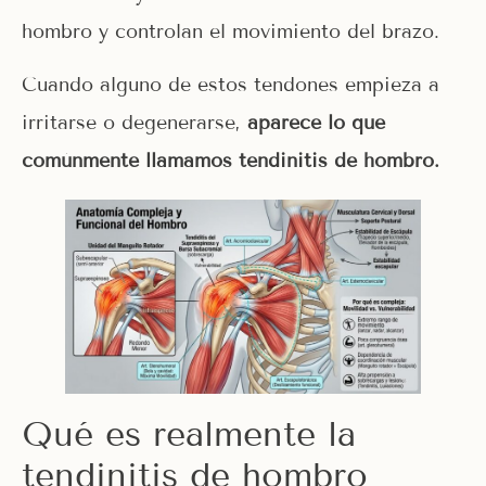
hombro y controlan el movimiento del brazo.
Cuando alguno de estos tendones empieza a
irritarse o degenerarse,
aparece lo que
comúnmente llamamos tendinitis de hombro.
Qué es realmente la
tendinitis de hombro