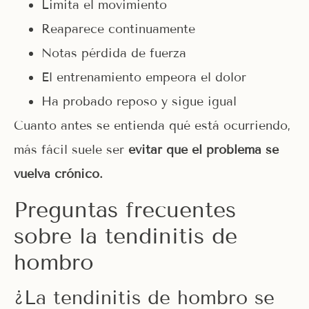
Limita el movimiento
Reaparece continuamente
Notas pérdida de fuerza
El entrenamiento empeora el dolor
Ha probado reposo y sigue igual
Cuanto antes se entienda qué está ocurriendo,
más fácil suele ser
evitar que el problema se
vuelva crónico.
Preguntas frecuentes
sobre la tendinitis de
hombro
¿La tendinitis de hombro se