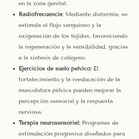
en la zona genital.
Radiofrecuencia
: Mediante diatermia, se
estimula el flujo sanguíneo y la
oxigenación de los tejidos, favoreciendo
la regeneración y la sensibilidad, gracias
a la síntesis de colágeno.
Ejercicios de suelo pélvico:
El
fortalecimiento y la reeducación de la
musculatura pélvica pueden mejorar la
percepción sensorial y la respuesta
nerviosa.
Terapia neurosensorial:
Programas de
estimulación progresiva diseñados para