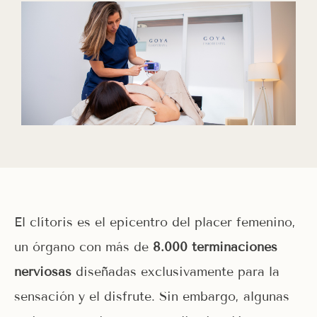
El clítoris es el epicentro del placer femenino,
un órgano con más de
8.000
terminaciones
nerviosas
diseñadas exclusivamente para la
sensación y el disfrute. Sin embargo, algunas