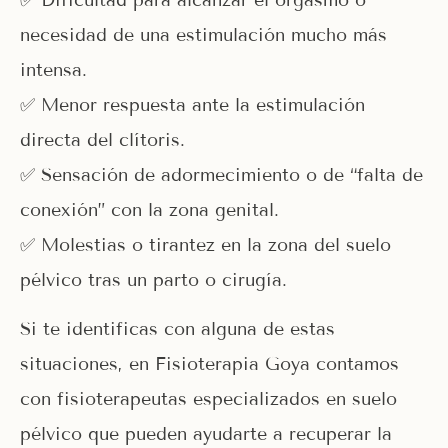
necesidad de una estimulación mucho más
intensa.
✅ Menor respuesta ante la estimulación
directa del clítoris.
✅ Sensación de adormecimiento o de “falta de
conexión” con la zona genital.
✅ Molestias o tirantez en la zona del suelo
pélvico tras un parto o cirugía.
Si te identificas con alguna de estas
situaciones, en Fisioterapia Goya contamos
con fisioterapeutas especializados en suelo
pélvico que pueden ayudarte a recuperar la