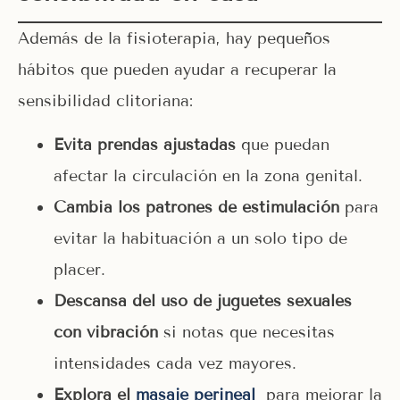
Además de la fisioterapia, hay pequeños
hábitos que pueden ayudar a recuperar la
sensibilidad clitoriana:
Evita prendas ajustadas
que puedan
afectar la circulación en la zona genital.
Cambia los patrones de estimulación
para
evitar la habituación a un solo tipo de
placer.
Descansa del uso de juguetes sexuales
con vibración
si notas que necesitas
intensidades cada vez mayores.
Explora el
masaje perineal
para mejorar la