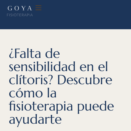
¿Falta de
sensibilidad en el
clítoris? Descubre
cómo la
fisioterapia puede
ayudarte