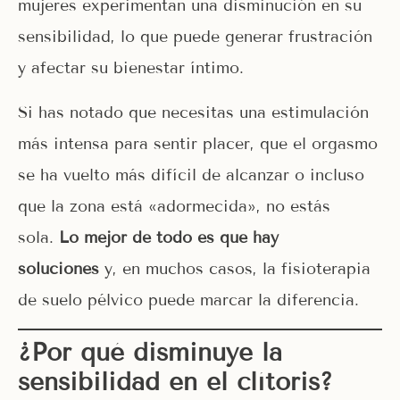
mujeres experimentan una disminución en su
sensibilidad, lo que puede generar frustración
y afectar su bienestar íntimo.
Si has notado que necesitas una estimulación
más intensa para sentir placer, que el orgasmo
se ha vuelto más difícil de alcanzar o incluso
que la zona está «adormecida», no estás
sola.
Lo mejor de todo es que hay
soluciones
y, en muchos casos, la fisioterapia
de suelo pélvico puede marcar la diferencia.
¿Por qué disminuye la
sensibilidad en el clítoris?