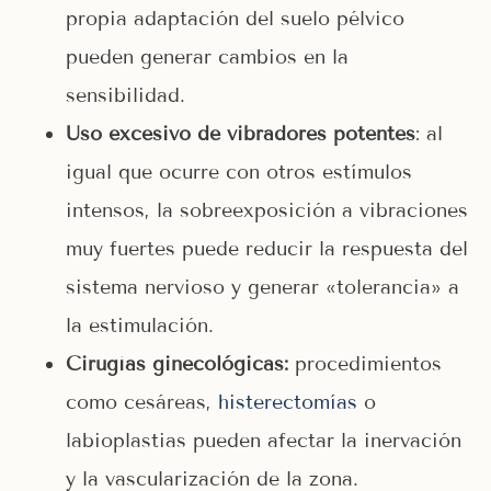
propia adaptación del suelo pélvico
pueden generar cambios en la
sensibilidad.
Uso excesivo de vibradores potentes
: al
igual que ocurre con otros estímulos
intensos, la sobreexposición a vibraciones
muy fuertes puede reducir la respuesta del
sistema nervioso y generar «tolerancia» a
la estimulación.
Cirugías ginecológicas:
procedimientos
como cesáreas,
histerectomías
o
labioplastias pueden afectar la inervación
y la vascularización de la zona.