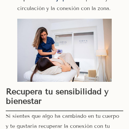
circulación y la conexión con la zona.
Recupera tu sensibilidad y
bienestar
Si sientes que algo ha cambiado en tu cuerpo
y te gustaría recuperar la conexión con tu