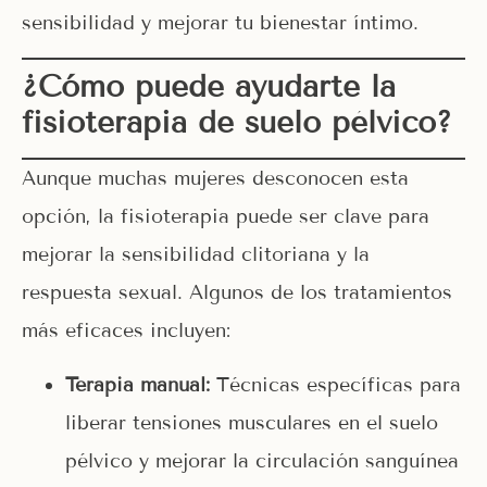
sensibilidad y mejorar tu bienestar íntimo.
¿Cómo puede ayudarte la
fisioterapia de suelo pélvico?
Aunque muchas mujeres desconocen esta
opción, la fisioterapia puede ser clave para
mejorar la sensibilidad clitoriana y la
respuesta sexual. Algunos de los tratamientos
más eficaces incluyen:
Terapia manual:
Técnicas específicas para
liberar tensiones musculares en el suelo
pélvico y mejorar la circulación sanguínea