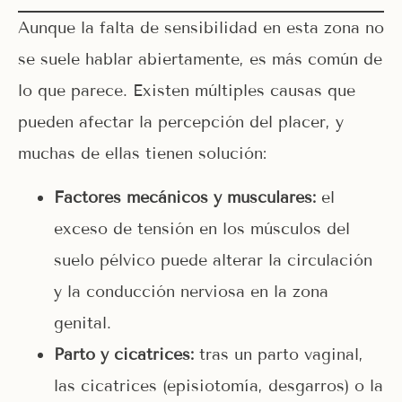
Aunque la falta de sensibilidad en esta zona no
se suele hablar abiertamente, es más común de
lo que parece. Existen múltiples causas que
pueden afectar la percepción del placer, y
muchas de ellas tienen solución:
Factores mecánicos y musculares:
el
exceso de tensión en los músculos del
suelo pélvico puede alterar la circulación
y la conducción nerviosa en la zona
genital.
Parto y cicatrices:
tras un parto vaginal,
las cicatrices (episiotomía, desgarros) o la