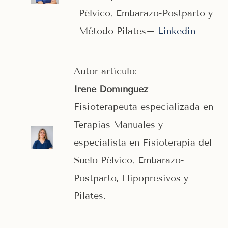
Pélvico, Embarazo-Postparto y
Método Pilates
–
Linkedin
Autor artículo:
Irene Domínguez
Fisioterapeuta especializada en
Terapias Manuales y
especialista en Fisioterapia del
Suelo Pélvico, Embarazo-
Postparto, Hipopresivos y
Pilates.