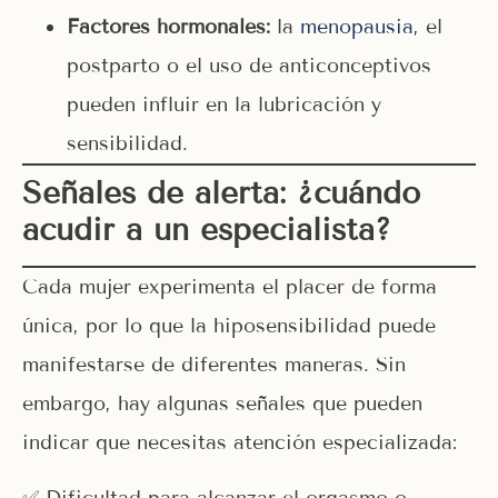
Factores hormonales:
la
menopausia,
el
postparto o el uso de anticonceptivos
pueden influir en la lubricación y
sensibilidad.
Señales de alerta: ¿cuándo
acudir a un especialista?
Cada mujer experimenta el placer de forma
única, por lo que la hiposensibilidad puede
manifestarse de diferentes maneras. Sin
embargo, hay algunas señales que pueden
indicar que necesitas atención especializada:
✅ Dificultad para alcanzar el orgasmo o