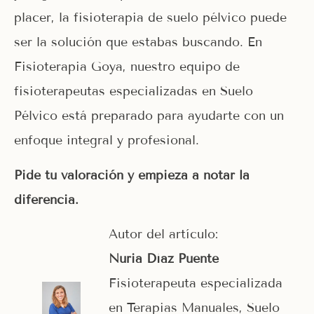
placer, la fisioterapia de suelo pélvico puede
ser la solución que estabas buscando. En
Fisioterapia Goya, nuestro equipo de
fisioterapeutas especializadas en Suelo
Pélvico está preparado para ayudarte con un
enfoque integral y profesional.
Pide tu valoración y empieza a notar la
diferencia.
Autor del artículo:
Nuria Díaz Puente
Fisioterapeuta especializada
en Terapias Manuales, Suelo