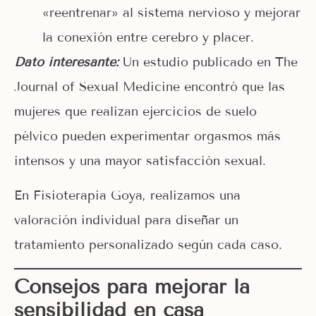
«reentrenar» al sistema nervioso y mejorar
la conexión entre cerebro y placer.
Dato interesante:
Un estudio publicado en The
Journal of Sexual Medicine encontró que las
mujeres que realizan ejercicios de suelo
pélvico pueden experimentar orgasmos más
intensos y una mayor satisfacción sexual.
En Fisioterapia Goya, realizamos una
valoración individual para diseñar un
tratamiento personalizado según cada caso.
Consejos para mejorar la
sensibilidad en casa