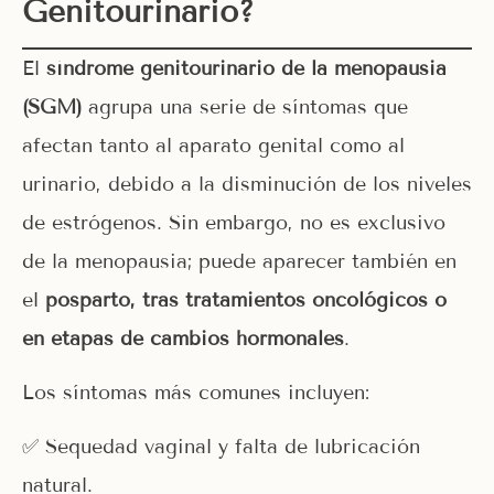
Genitourinario?
El
síndrome genitourinario de la menopausia
(SGM)
agrupa una serie de síntomas que
afectan tanto al aparato genital como al
urinario, debido a la disminución de los niveles
de estrógenos. Sin embargo, no es exclusivo
de la menopausia; puede aparecer también en
el
posparto, tras tratamientos oncológicos o
en etapas de cambios hormonales
.
Los síntomas más comunes incluyen:
✅ Sequedad vaginal y falta de lubricación
natural.