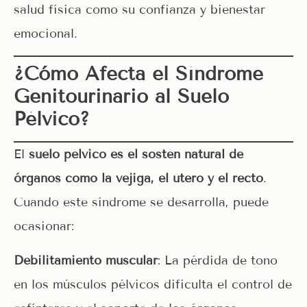
salud física como su confianza y bienestar
emocional.
¿Cómo Afecta el Síndrome
Genitourinario al Suelo
Pélvico?
El
suelo pélvico es el sostén natural de
órganos como la vejiga, el útero y el recto
.
Cuando este síndrome se desarrolla, puede
ocasionar:
Debilitamiento muscular
: La pérdida de tono
en los músculos pélvicos dificulta el control de