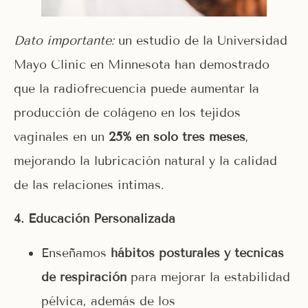
Dato importante:
un estudio de la Universidad
Mayo Clinic en Minnesota han demostrado
que la radiofrecuencia puede aumentar la
producción de colágeno en los tejidos
vaginales en un
25% en solo tres meses
,
mejorando la lubricación natural y la calidad
de las relaciones íntimas.
4️
.
Educación Personalizada
Enseñamos
hábitos posturales y técnicas
de respiración
para mejorar la estabilidad
pélvica, además de los