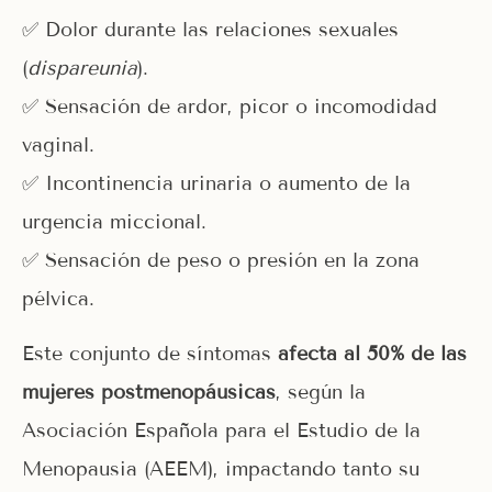
✅ Dolor durante las relaciones sexuales
(
dispareunia
).
✅ Sensación de ardor, picor o incomodidad
vaginal.
✅ Incontinencia urinaria o aumento de la
urgencia miccional.
✅ Sensación de peso o presión en la zona
pélvica.
Este conjunto de síntomas
afecta al 50% de las
mujeres postmenopáusicas
, según la
Asociación Española para el Estudio de la
Menopausia (AEEM), impactando tanto su