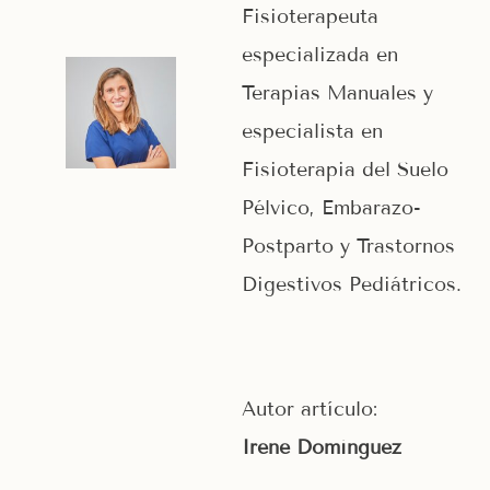
Fisioterapeuta
especializada en
Terapias Manuales y
especialista en
Fisioterapia del Suelo
Pélvico, Embarazo-
Postparto y Trastornos
Digestivos Pediátricos.
Autor artículo:
Irene Domínguez