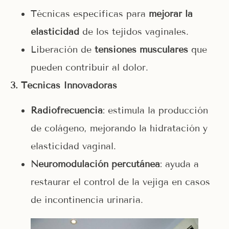
Técnicas específicas para
mejorar la
elasticidad
de los tejidos vaginales.
Liberación de
tensiones musculares
que
pueden contribuir al dolor.
3️
.
Técnicas Innovadoras
Radiofrecuencia
: estimula la producción
de colágeno, mejorando la hidratación y
elasticidad vaginal.
Neuromodulación percutánea
: ayuda a
restaurar el control de la vejiga en casos
de incontinencia urinaria.