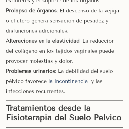
esfínteres y el soporte de los órganos.
Prolapso de órganos
: El descenso de la vejiga
o el útero genera sensación de pesadez y
disfunciones adicionales.
Alteraciones en la elasticidad
: La reducción
del colágeno en los tejidos vaginales puede
provocar molestias y dolor.
Problemas urinarios
: La debilidad del suelo
pélvico favorece
la incontinencia
y las
infecciones recurrentes.
Tratamientos desde la
Fisioterapia del Suelo Pélvico