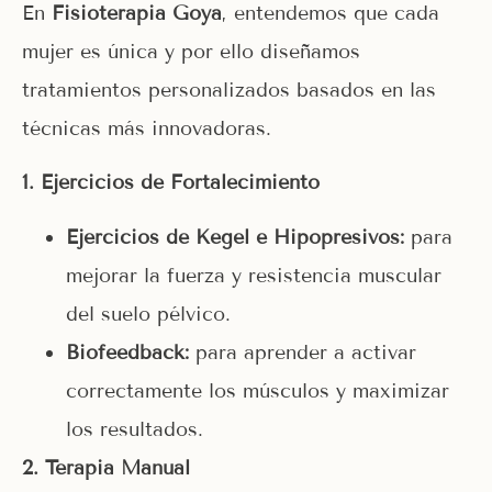
En
Fisioterapia Goya
, entendemos que cada
mujer es única y por ello diseñamos
tratamientos personalizados basados en las
técnicas más innovadoras.
1️
.
Ejercicios de Fortalecimiento
Ejercicios de Kegel e Hipopresivos:
para
mejorar la fuerza y resistencia muscular
del suelo pélvico.
Biofeedback:
para aprender a activar
correctamente los músculos y maximizar
los resultados.
2️
.
Terapia Manual