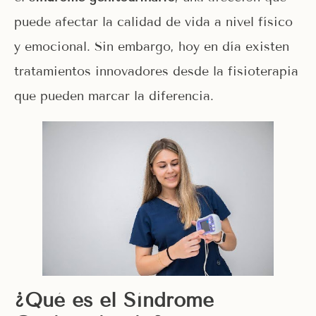
puede afectar la calidad de vida a nivel físico
y emocional. Sin embargo, hoy en día existen
tratamientos innovadores desde la fisioterapia
que pueden marcar la diferencia.
¿Qué es el Síndrome