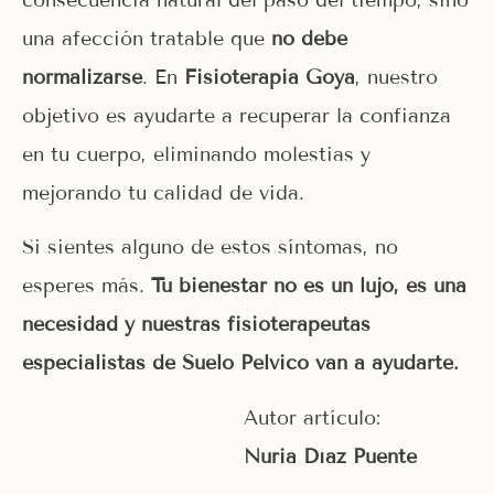
una afección tratable que
no debe
normalizarse
. En
Fisioterapia Goya
, nuestro
objetivo es ayudarte a recuperar la confianza
en tu cuerpo, eliminando molestias y
mejorando tu calidad de vida.
Si sientes alguno de estos síntomas, no
esperes más.
Tu bienestar no es un lujo, es una
necesidad y nuestras fisioterapeutas
especialistas de Suelo Pelvico van a ayudarte.
Autor artículo:
Nuria Díaz Puente