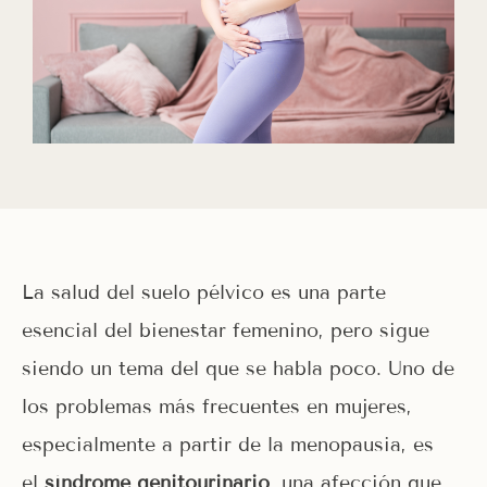
La salud del suelo pélvico es una parte
esencial del bienestar femenino, pero sigue
siendo un tema del que se habla poco. Uno de
los problemas más frecuentes en mujeres,
especialmente a partir de la menopausia, es
el
síndrome genitourinario
, una afección que