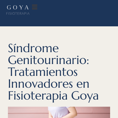
Síndrome
Genitourinario:
Tratamientos
Innovadores en
Fisioterapia Goya