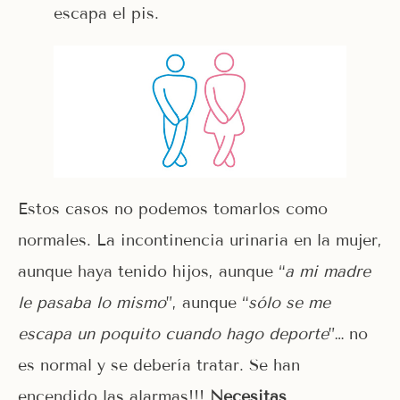
escapa el pis.
Estos casos no podemos tomarlos como
normales. La incontinencia urinaria en la mujer,
aunque haya tenido hijos, aunque “
a mi madre
le pasaba lo mismo
”, aunque “
sólo se me
escapa un poquito cuando hago deporte
”… no
es normal y se debería tratar. Se han
encendido las alarmas!!!
Necesitas