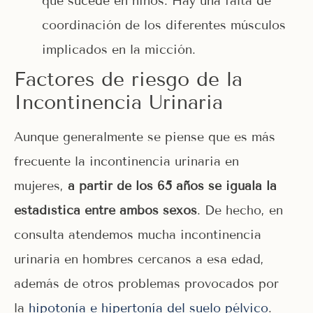
que sucede en niños. Hay una falta de
coordinación de los diferentes músculos
implicados en la micción.
Factores de riesgo de la
Incontinencia Urinaria
Aunque generalmente se piense que es más
frecuente la incontinencia urinaria en
mujeres,
a partir de los 65 años se iguala la
estadística entre ambos sexos
. De hecho, en
consulta atendemos mucha incontinencia
urinaria en hombres cercanos a esa edad,
además de otros problemas provocados por
la
hipotonía e hipertonía del suelo pélvico
.