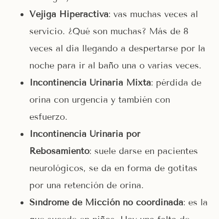
Vejiga Hiperactiva
: vas muchas veces al
servicio. ¿Qué son muchas? Más de 8
veces al día llegando a despertarse por la
noche para ir al baño una o varias veces.
Incontinencia Urinaria Mixta
: pérdida de
orina con urgencia y también con
esfuerzo.
Incontinencia Urinaria por
Rebosamiento
: suele darse en pacientes
neurológicos, se da en forma de gotitas
por una retención de orina.
Síndrome de Micción no coordinada
: es la