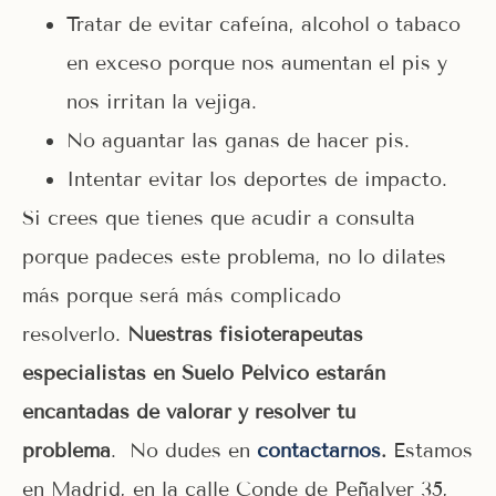
Tratar de evitar cafeína, alcohol o tabaco
en exceso porque nos aumentan el pis y
nos irritan la vejiga.
No aguantar las ganas de hacer pis.
Intentar evitar los deportes de impacto.
Si crees que tienes que acudir a consulta
porque padeces este problema, no lo dilates
más porque será más complicado
resolverlo.
Nuestras fisioterapeutas
especialistas en Suelo Pélvico estarán
encantadas de valorar y resolver tu
problema
. No dudes en
contactarnos
.
Estamos
en Madrid, en la calle Conde de Peñalver 35,