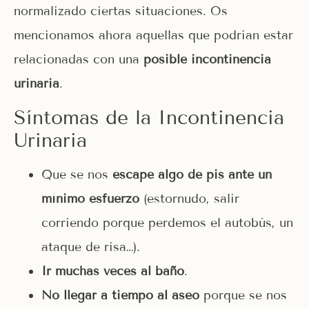
normalizado ciertas situaciones. Os
mencionamos ahora aquellas que podrían estar
relacionadas con una
posible incontinencia
urinaria
.
Síntomas de la Incontinencia
Urinaria
Que se nos
escape algo de pis ante un
mínimo esfuerzo
(estornudo, salir
corriendo porque perdemos el autobús, un
ataque de risa…).
Ir muchas veces al baño
.
No llegar a tiempo al aseo
porque se nos