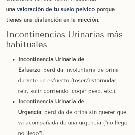
una
valoración de tu suelo pélvico
porque
tienes una disfunción en la micción
.
Incontinencias Urinarias más
habituales
Incontinencia Urinaria de
Esfuerzo
: pérdida involuntaria de orina
durante un esfuerzo (toser/estornudar,
reír, salir corriendo, coger peso, etc.).
Incontinencia Urinaria de
Urgencia
: pérdida de orina sin querer que
va acompañada de una urgencia (“no llego,
no llego”).