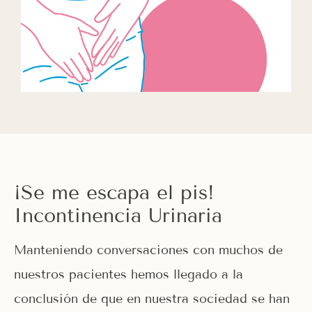
¡Se me escapa el pis!
Incontinencia Urinaria
Manteniendo conversaciones con muchos de
nuestros pacientes hemos llegado a la
conclusión de que en nuestra sociedad se han