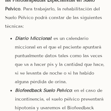
las Fisioterapeutas Especialistas en Suelo
Pélvico
. Para trabajarlo, la rehabilitación del
Suelo Pélvico podrá constar de las siguientes
técnicas:
Diario Miccional
: es un calendario
miccional en el que el paciente apuntará
puntualmente datos tales como las veces
que va a hacer pis y la cantidad que hace,
si se levanta de noche o si ha habido
alguna pérdida de orina.
Biofeedback Suelo Pélvico
: en el caso de
incontinencia, el suelo pélvico presentará
hipotonía y usaremos el Biofeedback