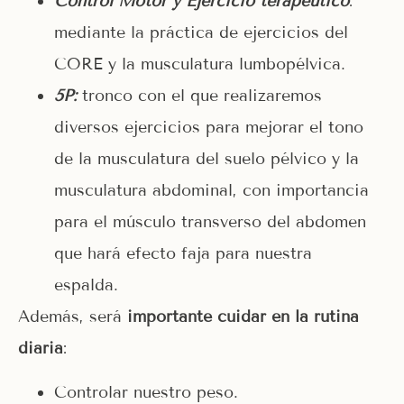
Control Motor y Ejercicio terapéutico
:
mediante la práctica de ejercicios del
CORE y la musculatura lumbopélvica.
5P:
tronco con el que realizaremos
diversos ejercicios para mejorar el tono
de la musculatura del suelo pélvico y la
musculatura abdominal, con importancia
para el músculo transverso del abdomen
que hará efecto faja para nuestra
espalda.
Además, será
importante cuidar en la rutina
diaria
:
Controlar nuestro peso.