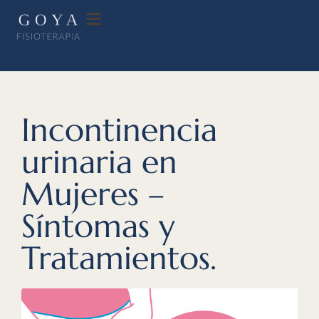
Incontinencia
urinaria en
Mujeres –
Síntomas y
Tratamientos.