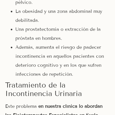
pélvico.
La obesidad y una zona abdominal muy
debilitada.
Una prostatectomía o extracción de la
próstata en hombres.
Además, aumenta el riesgo de padecer
incontinencia en aquellos pacientes con
deterioro cognitivo y en los que sufren
infecciones de repetición.
Tratamiento de la
Incontinencia Urinaria
Este problema
en nuestra clínica lo abordan