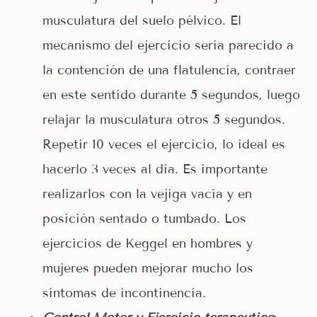
musculatura del suelo pélvico. El
mecanismo del ejercicio sería parecido a
la contención de una flatulencia, contraer
en este sentido durante 5 segundos, luego
relajar la musculatura otros 5 segundos.
Repetir 10 veces el ejercicio, lo ideal es
hacerlo 3 veces al día. Es importante
realizarlos con la vejiga vacía y en
posición sentado o tumbado. Los
ejercicios de Keggel en hombres y
mujeres pueden mejorar mucho los
síntomas de incontinencia.