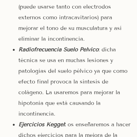
(puede usarse tanto con electrodos
externos como intracavitarios) para
mejorar el tono de su musculatura y así
eliminar la incontinencia.
Radiofrecuencia Suelo Pélvico
: dicha
técnica se usa en muchas lesiones y
patologías del suelo pélvico ya que como
efecto final provoca la síntesis de
colágeno. La usaremos para mejorar la
hipotonía que está causando la
incontinencia.
Ejercicios Keggel
:
os enseñaremos a hacer
dichos ejercicios para la mejora de la