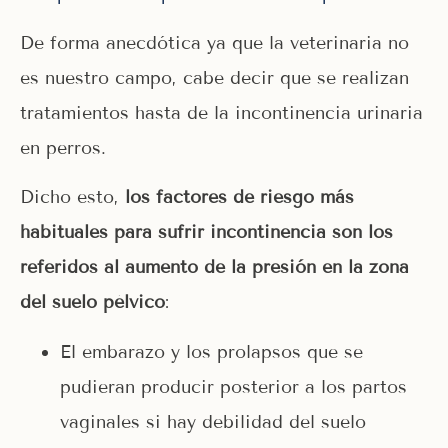
De forma anecdótica ya que la veterinaria no
es nuestro campo, cabe decir que se realizan
tratamientos hasta de la incontinencia urinaria
en perros.
Dicho esto,
los factores de riesgo más
habituales para sufrir incontinencia son los
referidos al aumento de la presión en la zona
del suelo pélvico
:
El embarazo y los prolapsos que se
pudieran producir posterior a los partos
vaginales si hay debilidad del suelo