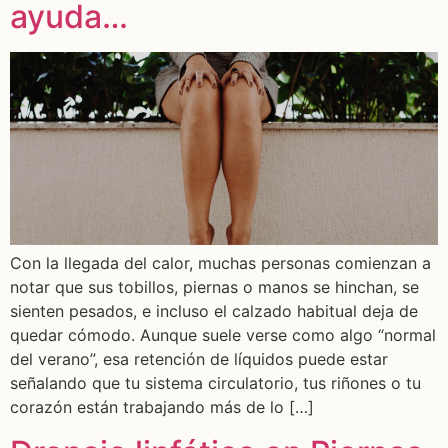
ayuda…
Con la llegada del calor, muchas personas comienzan a
notar que sus tobillos, piernas o manos se hinchan, se
sienten pesados, e incluso el calzado habitual deja de
quedar cómodo. Aunque suele verse como algo “normal
del verano”, esa retención de líquidos puede estar
señalando que tu sistema circulatorio, tus riñones o tu
corazón están trabajando más de lo […]