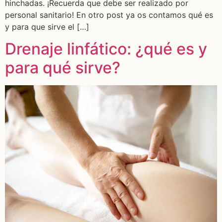
hinchadas. ¡Recuerda que debe ser realizado por
personal sanitario! En otro post ya os contamos qué es
y para que sirve el […]
Drenaje linfático: ¿qué es y
para qué sirve?