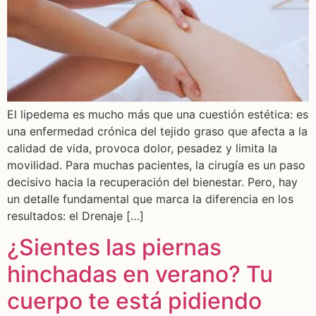
El lipedema es mucho más que una cuestión estética: es
una enfermedad crónica del tejido graso que afecta a la
calidad de vida, provoca dolor, pesadez y limita la
movilidad. Para muchas pacientes, la cirugía es un paso
decisivo hacia la recuperación del bienestar. Pero, hay
un detalle fundamental que marca la diferencia en los
resultados: el Drenaje […]
¿Sientes las piernas
hinchadas en verano? Tu
cuerpo te está pidiendo