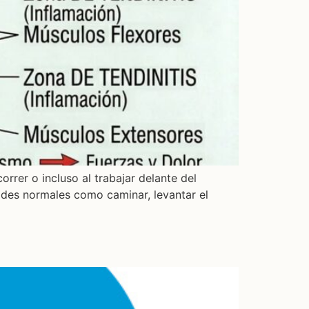
rrer o incluso al trabajar delante del
ades normales como caminar, levantar el