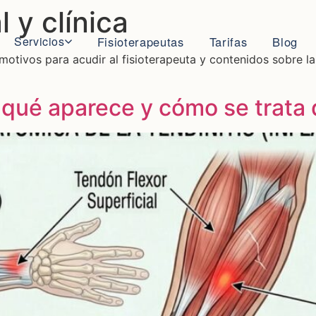
 y clínica
Servicios
Fisioterapeutas
Tarifas
Blog
 motivos para acudir al fisioterapeuta y contenidos sobre la 
 qué aparece y cómo se trata 