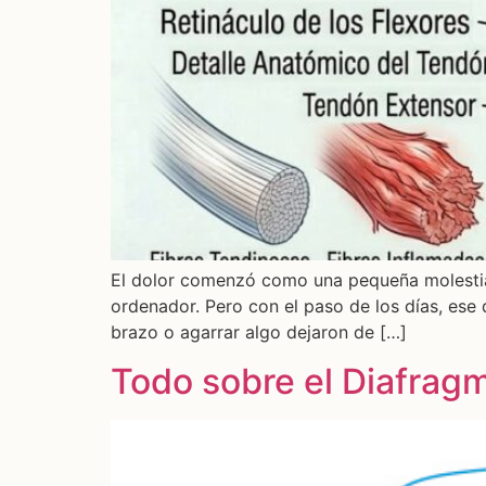
El dolor comenzó como una pequeña molestia. A
ordenador. Pero con el paso de los días, ese
brazo o agarrar algo dejaron de […]
Todo sobre el Diafrag