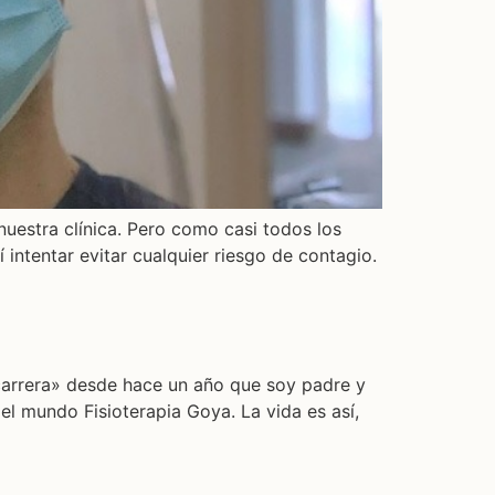
nuestra clínica. Pero como casi todos los
intentar evitar cualquier riesgo de contagio.
 carrera» desde hace un año que soy padre y
el mundo Fisioterapia Goya. La vida es así,