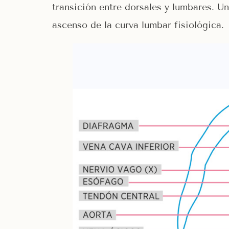
transición entre dorsales y lumbares. Un
ascenso de la curva lumbar fisiológica.