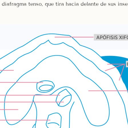
 diafragma tenso, que tira hacia delante de sus inse