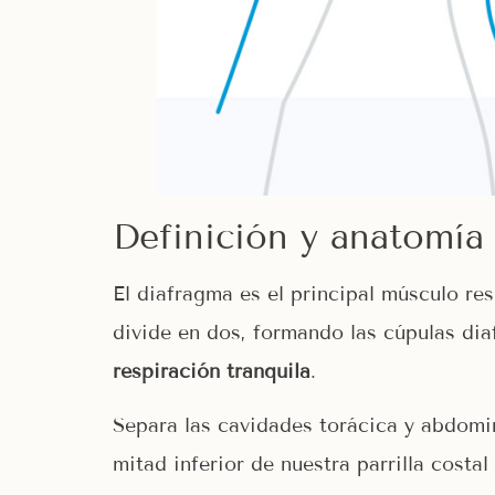
Definición y anatomía
El diafragma es el principal músculo res
divide en dos, formando las cúpulas di
respiración tranquila
.
Separa las cavidades torácica y abdomin
mitad inferior de nuestra parrilla costal