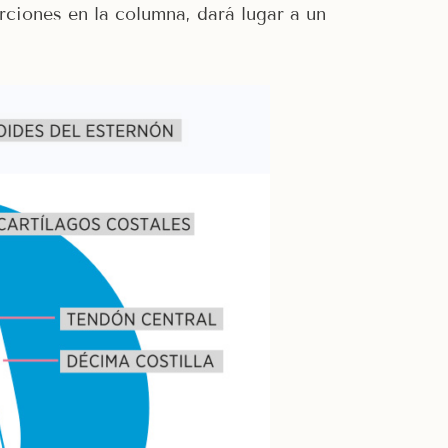
rciones en la columna, dará lugar a un