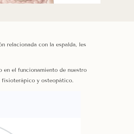
n relacionada con la espalda, les
o en el funcionamiento de nuestro
 fisioterápico y osteopático.