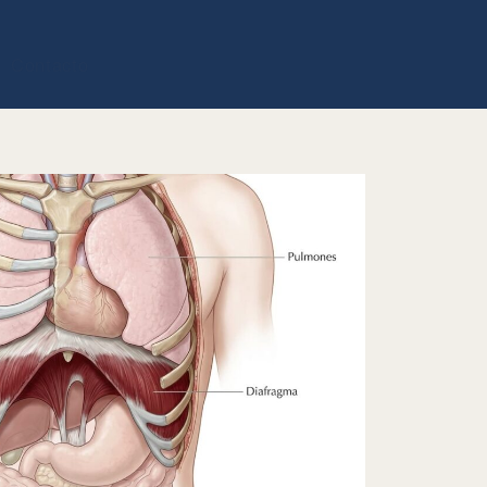
Contacto