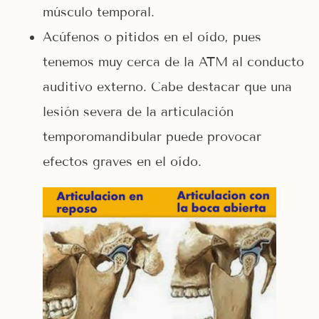
músculo temporal.
Acúfenos o pitidos en el oído, pues
tenemos muy cerca de la ATM al conducto
auditivo externo. Cabe destacar que una
lesión severa de la articulación
temporomandibular puede provocar
efectos graves en el oído.