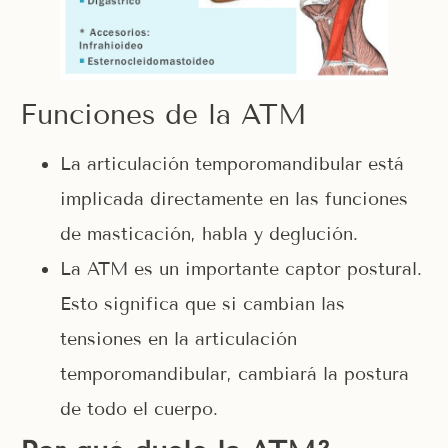
Funciones de la ATM
La articulación temporomandibular está
implicada directamente en las funciones
de masticación, habla y deglución.
La ATM es un importante captor postural.
Esto significa que si cambian las
tensiones en la articulación
temporomandibular, cambiará la postura
de todo el cuerpo.