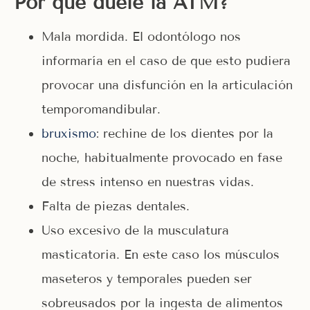
Por qué duele la ATM?
Mala mordida. El odontólogo nos
informaría en el caso de que esto pudiera
provocar una disfunción en la articulación
temporomandibular.
bruxismo
: rechine de los dientes por la
noche, habitualmente provocado en fase
de stress intenso en nuestras vidas.
Falta de piezas dentales.
Uso excesivo de la musculatura
masticatoria. En este caso los músculos
maseteros y temporales pueden ser
sobreusados por la ingesta de alimentos