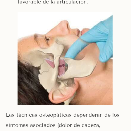
favorable de la articulación.
Las técnicas osteopáticas dependerán de los
síntomas asociados (dolor de cabeza,