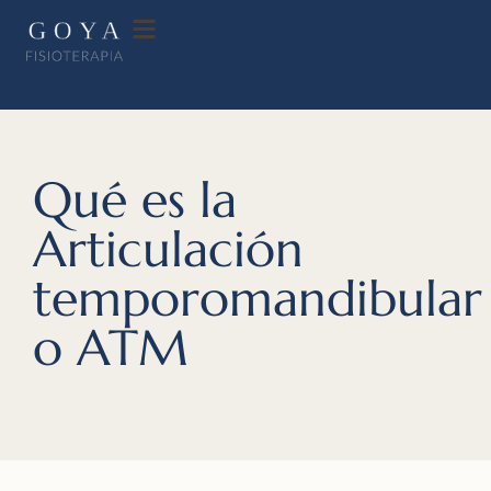
Qué es la
Articulación
temporomandibular
o ATM