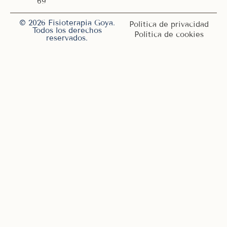
69
© 2026 Fisioterapia Goya.
Política de privacidad
Todos los derechos
Política de cookies
reservados.