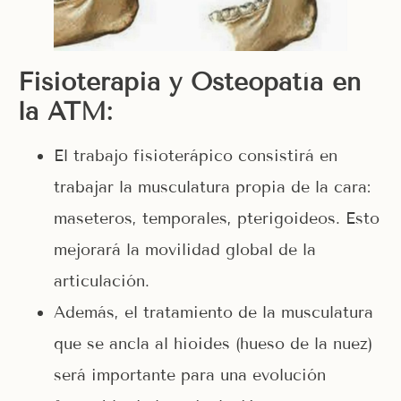
Fisioterapia y Osteopatía en
la ATM:
El trabajo fisioterápico consistirá en
trabajar la musculatura propia de la cara:
maseteros, temporales, pterigoideos. Esto
mejorará la movilidad global de la
articulación.
Además, el tratamiento de la musculatura
que se ancla al hioides (hueso de la nuez)
será importante para una evolución