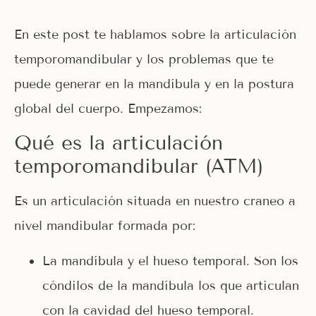
En este post te hablamos sobre la articulación
temporomandibular y los problemas que te
puede generar en la mandíbula y en la postura
global del cuerpo. Empezamos:
Qué es la articulación
temporomandibular (ATM)
Es un articulación situada en nuestro craneo a
nivel mandibular formada por:
La mandíbula y el hueso temporal. Son los
cóndilos de la mandíbula los que articulan
con la cavidad del hueso temporal.