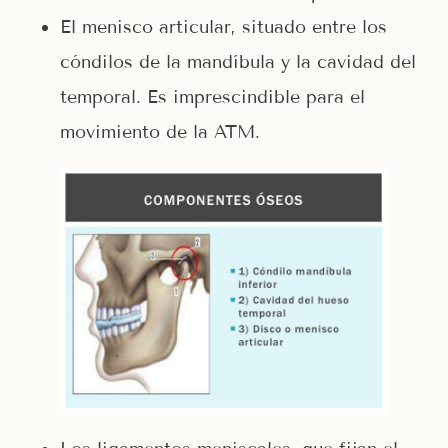
El menisco articular, situado entre los
cóndilos de la mandíbula y la cavidad del
temporal. Es imprescindible para el
movimiento de la ATM.