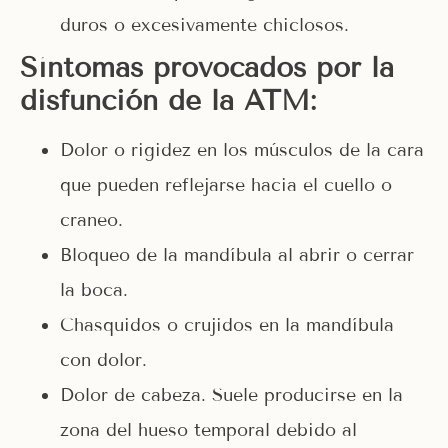
duros o excesivamente chiclosos.
Síntomas provocados por la
disfunción de la ATM:
Dolor o rigidez en los músculos de la cara
que pueden reflejarse hacia el cuello o
craneo.
Bloqueo de la mandíbula al abrir o cerrar
la boca.
Chasquidos o crujidos en la mandíbula
con dolor.
Dolor de cabeza. Suele producirse en la
zona del hueso temporal debido al