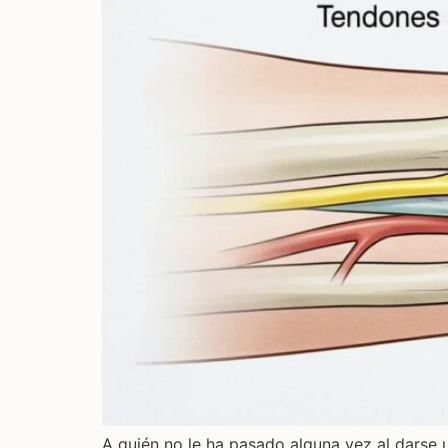
A quién no le ha pasado alguna vez al darse 