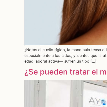
¿Notas el cuello rígido, la mandíbula tensa o
especialmente a los lados, y sientes que ni 
edad laboral activa— sufren un tipo […]
¿Se pueden tratar el ma