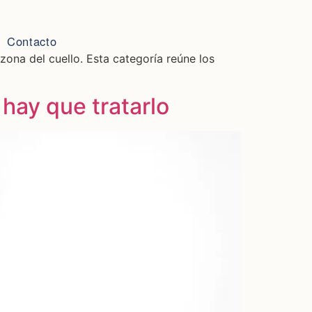
Contacto
zona del cuello. Esta categoría reúne los
 hay que tratarlo