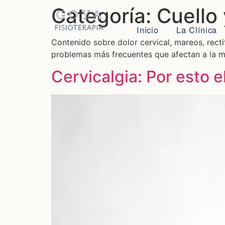
Categoría:
Cuello 
Inicio
La Clínica
Contenido sobre dolor cervical, mareos, recti
problemas más frecuentes que afectan a la mov
Cervicalgia: Por esto e