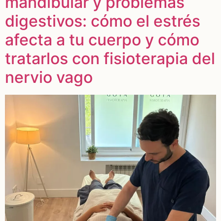
mandibular y problemas
digestivos: cómo el estrés
afecta a tu cuerpo y cómo
tratarlos con fisioterapia del
nervio vago