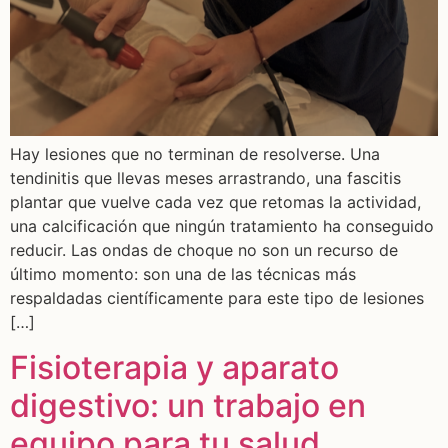
Hay lesiones que no terminan de resolverse. Una
tendinitis que llevas meses arrastrando, una fascitis
plantar que vuelve cada vez que retomas la actividad,
una calcificación que ningún tratamiento ha conseguido
reducir. Las ondas de choque no son un recurso de
último momento: son una de las técnicas más
respaldadas científicamente para este tipo de lesiones
[…]
Fisioterapia y aparato
digestivo: un trabajo en
equipo para tu salud