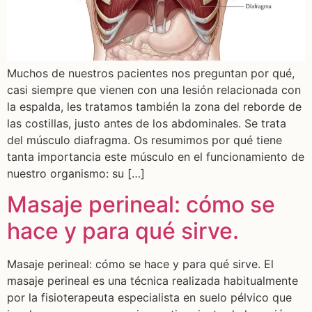
Muchos de nuestros pacientes nos preguntan por qué,
casi siempre que vienen con una lesión relacionada con
la espalda, les tratamos también la zona del reborde de
las costillas, justo antes de los abdominales. Se trata
del músculo diafragma. Os resumimos por qué tiene
tanta importancia este músculo en el funcionamiento de
nuestro organismo: su […]
Masaje perineal: cómo se
hace y para qué sirve.
Masaje perineal: cómo se hace y para qué sirve. El
masaje perineal es una técnica realizada habitualmente
por la fisioterapeuta especialista en suelo pélvico que