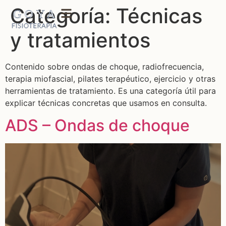
Categoría:
Técnicas
y tratamientos
Contenido sobre ondas de choque, radiofrecuencia,
terapia miofascial, pilates terapéutico, ejercicio y otras
herramientas de tratamiento. Es una categoría útil para
explicar técnicas concretas que usamos en consulta.
ADS – Ondas de choque