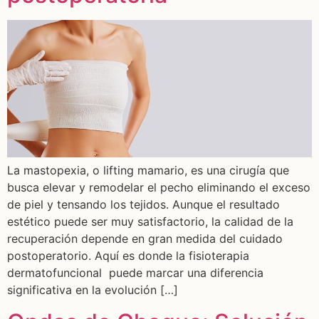
La mastopexia, o lifting mamario, es una cirugía que
busca elevar y remodelar el pecho eliminando el exceso
de piel y tensando los tejidos. Aunque el resultado
estético puede ser muy satisfactorio, la calidad de la
recuperación depende en gran medida del cuidado
postoperatorio. Aquí es donde la fisioterapia
dermatofuncional puede marcar una diferencia
significativa en la evolución […]