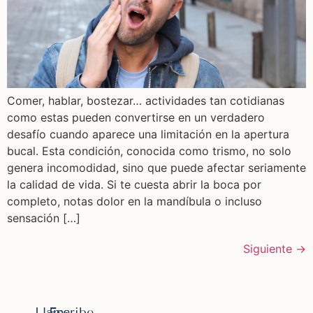
Comer, hablar, bostezar… actividades tan cotidianas
como estas pueden convertirse en un verdadero
desafío cuando aparece una limitación en la apertura
bucal. Esta condición, conocida como trismo, no solo
genera incomodidad, sino que puede afectar seriamente
la calidad de vida. Si te cuesta abrir la boca por
completo, notas dolor en la mandíbula o incluso
sensación […]
Siguiente
→
Llama
Escribe