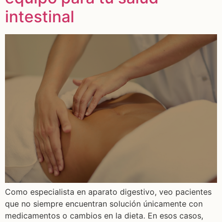
intestinal
Como especialista en aparato digestivo, veo pacientes
que no siempre encuentran solución únicamente con
medicamentos o cambios en la dieta. En esos casos,