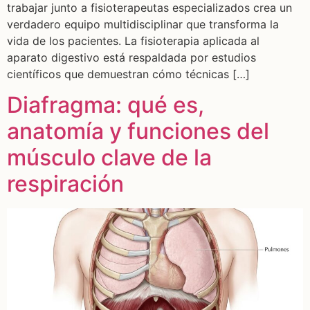
trabajar junto a fisioterapeutas especializados crea un
verdadero equipo multidisciplinar que transforma la
vida de los pacientes. La fisioterapia aplicada al
aparato digestivo está respaldada por estudios
científicos que demuestran cómo técnicas […]
Diafragma: qué es,
anatomía y funciones del
músculo clave de la
respiración