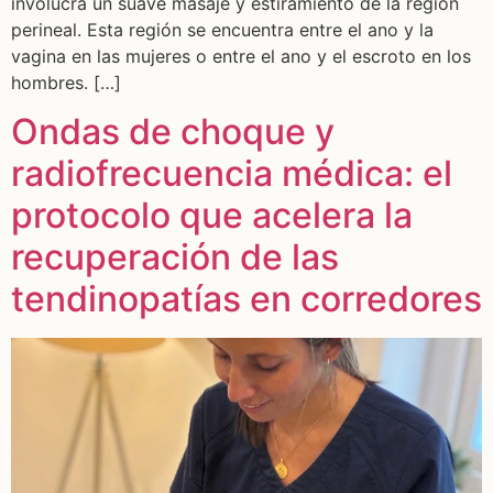
involucra un suave masaje y estiramiento de la región
perineal. Esta región se encuentra entre el ano y la
vagina en las mujeres o entre el ano y el escroto en los
hombres. […]
Ondas de choque y
radiofrecuencia médica: el
protocolo que acelera la
recuperación de las
tendinopatías en corredores