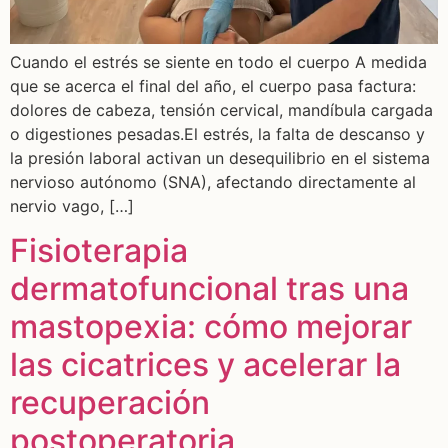
Cuando el estrés se siente en todo el cuerpo A medida
que se acerca el final del año, el cuerpo pasa factura:
dolores de cabeza, tensión cervical, mandíbula cargada
o digestiones pesadas.El estrés, la falta de descanso y
la presión laboral activan un desequilibrio en el sistema
nervioso autónomo (SNA), afectando directamente al
nervio vago, […]
Fisioterapia
dermatofuncional tras una
mastopexia: cómo mejorar
las cicatrices y acelerar la
recuperación
postoperatoria