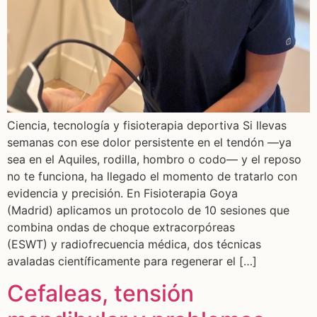
Ciencia, tecnología y fisioterapia deportiva Si llevas
semanas con ese dolor persistente en el tendón —ya
sea en el Aquiles, rodilla, hombro o codo— y el reposo
no te funciona, ha llegado el momento de tratarlo con
evidencia y precisión. En Fisioterapia Goya
(Madrid) aplicamos un protocolo de 10 sesiones que
combina ondas de choque extracorpóreas
(ESWT) y radiofrecuencia médica, dos técnicas
avaladas científicamente para regenerar el […]
Cefaleas, tensión