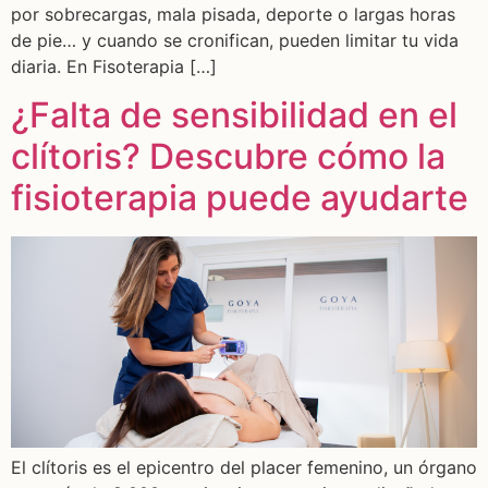
por sobrecargas, mala pisada, deporte o largas horas
de pie… y cuando se cronifican, pueden limitar tu vida
diaria. En Fisoterapia […]
¿Falta de sensibilidad en el
clítoris? Descubre cómo la
fisioterapia puede ayudarte
El clítoris es el epicentro del placer femenino, un órgano