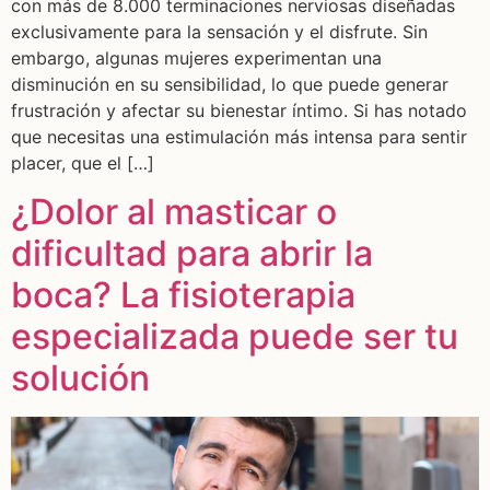
con más de 8.000 terminaciones nerviosas diseñadas
exclusivamente para la sensación y el disfrute. Sin
embargo, algunas mujeres experimentan una
disminución en su sensibilidad, lo que puede generar
frustración y afectar su bienestar íntimo. Si has notado
que necesitas una estimulación más intensa para sentir
placer, que el […]
¿Dolor al masticar o
dificultad para abrir la
boca? La fisioterapia
especializada puede ser tu
solución